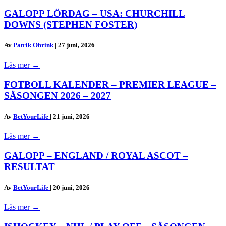
GALOPP LÖRDAG – USA: CHURCHILL
DOWNS (STEPHEN FOSTER)
Av
Patrik Obrink
|
27 juni, 2026
Läs mer
→
FOTBOLL KALENDER – PREMIER LEAGUE –
SÄSONGEN 2026 – 2027
Av
BetYourLife
|
21 juni, 2026
Läs mer
→
GALOPP – ENGLAND / ROYAL ASCOT –
RESULTAT
Av
BetYourLife
|
20 juni, 2026
Läs mer
→