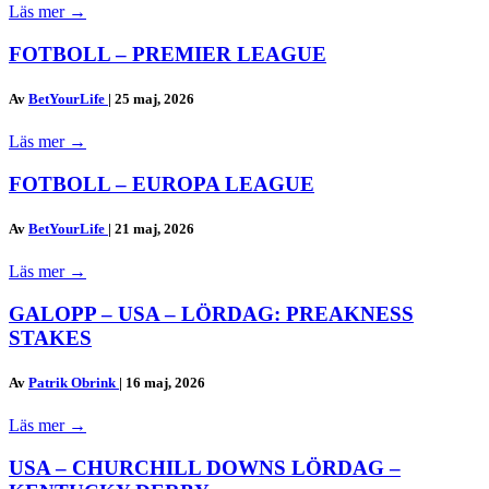
Läs mer
→
FOTBOLL – PREMIER LEAGUE
Av
BetYourLife
|
25 maj, 2026
Läs mer
→
FOTBOLL – EUROPA LEAGUE
Av
BetYourLife
|
21 maj, 2026
Läs mer
→
GALOPP – USA – LÖRDAG: PREAKNESS
STAKES
Av
Patrik Obrink
|
16 maj, 2026
Läs mer
→
USA – CHURCHILL DOWNS LÖRDAG –