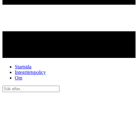
Startsida
Integritetspolicy
Om