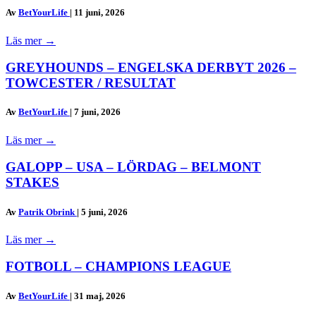
Av
BetYourLife
|
11 juni, 2026
Läs mer
→
GREYHOUNDS – ENGELSKA DERBYT 2026 –
TOWCESTER / RESULTAT
Av
BetYourLife
|
7 juni, 2026
Läs mer
→
GALOPP – USA – LÖRDAG – BELMONT
STAKES
Av
Patrik Obrink
|
5 juni, 2026
Läs mer
→
FOTBOLL – CHAMPIONS LEAGUE
Av
BetYourLife
|
31 maj, 2026