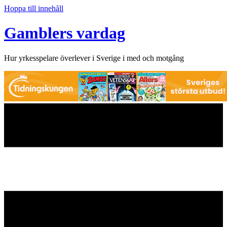
Hoppa till innehåll
Gamblers vardag
Hur yrkesspelare överlever i Sverige i med och motgång