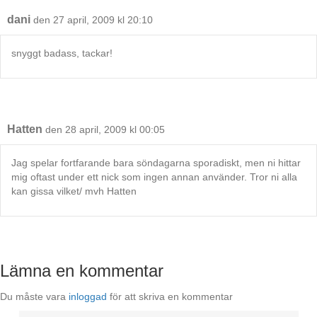
dani
den 27 april, 2009 kl 20:10
snyggt badass, tackar!
Hatten
den 28 april, 2009 kl 00:05
Jag spelar fortfarande bara söndagarna sporadiskt, men ni hittar
mig oftast under ett nick som ingen annan använder. Tror ni alla
kan gissa vilket/ mvh Hatten
Lämna en kommentar
Du måste vara
inloggad
för att skriva en kommentar