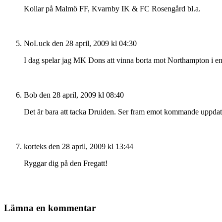
Kollar på Malmö FF, Kvarnby IK & FC Rosengård bl.a.
NoLuck
den 28 april, 2009 kl 04:30
I dag spelar jag MK Dons att vinna borta mot Northampton i en
Bob
den 28 april, 2009 kl 08:40
Det är bara att tacka Druiden. Ser fram emot kommande uppdate
korteks
den 28 april, 2009 kl 13:44
Ryggar dig på den Fregatt!
Lämna en kommentar