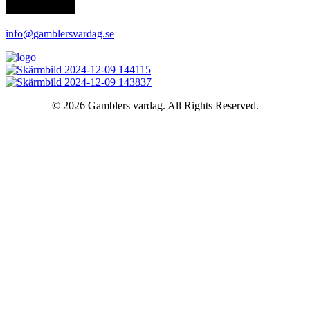
info@gamblersvardag.se
© 2026 Gamblers vardag. All Rights Reserved.