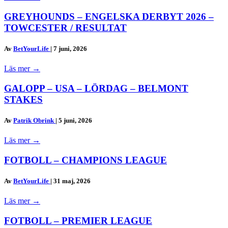
GREYHOUNDS – ENGELSKA DERBYT 2026 –
TOWCESTER / RESULTAT
Av
BetYourLife
|
7 juni, 2026
Läs mer
→
GALOPP – USA – LÖRDAG – BELMONT
STAKES
Av
Patrik Obrink
|
5 juni, 2026
Läs mer
→
FOTBOLL – CHAMPIONS LEAGUE
Av
BetYourLife
|
31 maj, 2026
Läs mer
→
FOTBOLL – PREMIER LEAGUE