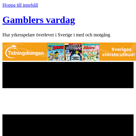
Hoppa till innehåll
Gamblers vardag
Hur yrkesspelare överlever i Sverige i med och motgång