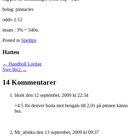
bolag: pinnacles
odds: 2.12
insats : 3% = 540u
Posted in
Speltips
Hatten
Posts
← Handboll Lördag
Swe div2 →
navigation
14 Kommentarer
blork
den 12 september, 2009 kl 22:34
+4.5 för denver borta mot bengals till 2,01 på pinnen känns
bra.
Mr_abisko
den 13 september, 2009 kl 09:37