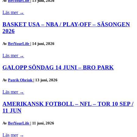
Av
BetYourLife
|
15 juni, 2026
Läs mer
→
BASKET USA – NBA / PLAY-OFF – SÄSONGEN
2026
Av
BetYourLife
|
14 juni, 2026
Läs mer
→
GALOPP SÖNDAG 14 JUNI – BRO PARK
Av
Patrik Obrink
|
13 juni, 2026
Läs mer
→
AMERIKANSK FOTBOLL – NFL – TOR 10 SEP /
11 JUN
Av
BetYourLife
|
11 juni, 2026
Läs mer
→