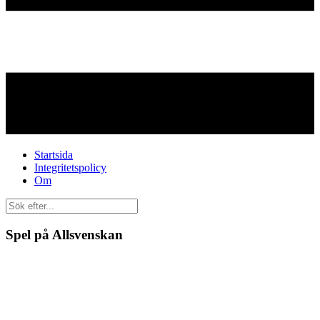
Startsida
Integritetspolicy
Om
Spel på Allsvenskan