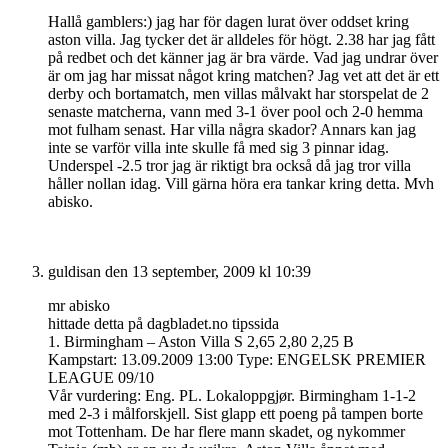
Hallå gamblers:) jag har för dagen lurat över oddset kring
aston villa. Jag tycker det är alldeles för högt. 2.38 har jag fått
på redbet och det känner jag är bra värde. Vad jag undrar över
är om jag har missat något kring matchen? Jag vet att det är ett
derby och bortamatch, men villas målvakt har storspelat de 2
senaste matcherna, vann med 3-1 över pool och 2-0 hemma
mot fulham senast. Har villa några skador? Annars kan jag
inte se varför villa inte skulle få med sig 3 pinnar idag.
Underspel -2.5 tror jag är riktigt bra också då jag tror villa
håller nollan idag. Vill gärna höra era tankar kring detta. Mvh
abisko.
guldisan
den 13 september, 2009 kl 10:39
mr abisko
hittade detta på dagbladet.no tipssida
1. Birmingham – Aston Villa S 2,65 2,80 2,25 B
Kampstart: 13.09.2009 13:00 Type: ENGELSK PREMIER
LEAGUE 09/10
Vår vurdering: Eng. PL. Lokaloppgjør. Birmingham 1-1-2
med 2-3 i målforskjell. Sist glapp ett poeng på tampen borte
mot Tottenham. De har flere mann skadet, og nykommer