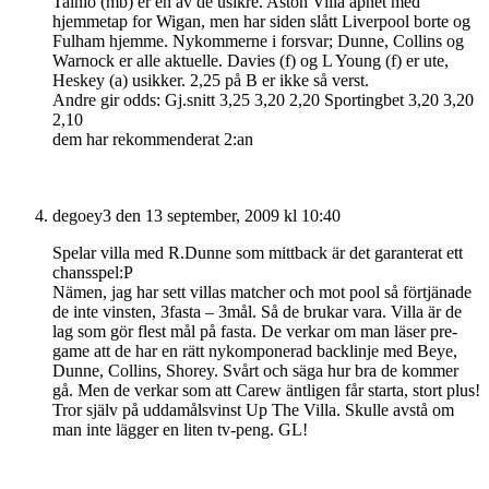
Tainio (mb) er en av de usikre. Aston Villa åpnet med
hjemmetap for Wigan, men har siden slått Liverpool borte og
Fulham hjemme. Nykommerne i forsvar; Dunne, Collins og
Warnock er alle aktuelle. Davies (f) og L Young (f) er ute,
Heskey (a) usikker. 2,25 på B er ikke så verst.
Andre gir odds: Gj.snitt 3,25 3,20 2,20 Sportingbet 3,20 3,20
2,10
dem har rekommenderat 2:an
degoey3
den 13 september, 2009 kl 10:40
Spelar villa med R.Dunne som mittback är det garanterat ett
chansspel:P
Nämen, jag har sett villas matcher och mot pool så förtjänade
de inte vinsten, 3fasta – 3mål. Så de brukar vara. Villa är de
lag som gör flest mål på fasta. De verkar om man läser pre-
game att de har en rätt nykomponerad backlinje med Beye,
Dunne, Collins, Shorey. Svårt och säga hur bra de kommer
gå. Men de verkar som att Carew äntligen får starta, stort plus!
Tror själv på uddamålsvinst Up The Villa. Skulle avstå om
man inte lägger en liten tv-peng. GL!