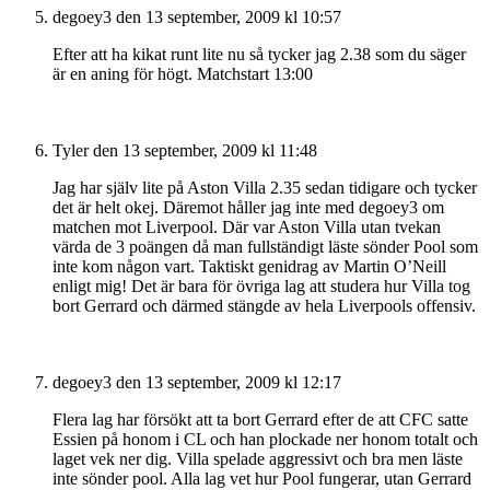
degoey3
den 13 september, 2009 kl 10:57
Efter att ha kikat runt lite nu så tycker jag 2.38 som du säger
är en aning för högt. Matchstart 13:00
Tyler
den 13 september, 2009 kl 11:48
Jag har själv lite på Aston Villa 2.35 sedan tidigare och tycker
det är helt okej. Däremot håller jag inte med degoey3 om
matchen mot Liverpool. Där var Aston Villa utan tvekan
värda de 3 poängen då man fullständigt läste sönder Pool som
inte kom någon vart. Taktiskt genidrag av Martin O’Neill
enligt mig! Det är bara för övriga lag att studera hur Villa tog
bort Gerrard och därmed stängde av hela Liverpools offensiv.
degoey3
den 13 september, 2009 kl 12:17
Flera lag har försökt att ta bort Gerrard efter de att CFC satte
Essien på honom i CL och han plockade ner honom totalt och
laget vek ner dig. Villa spelade aggressivt och bra men läste
inte sönder pool. Alla lag vet hur Pool fungerar, utan Gerrard