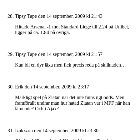
Tipsy Tape
den 14 september, 2009 kl 21:43
Hittade Arsenal -1 mot Standard Liege till 2.24 på Unibet,
ligger på ca. 1.84 på övriga.
Tipsy Tape
den 14 september, 2009 kl 21:57
Kan bli en dyr läxa men fick precis reda på skillnaden…
Erik
den 14 september, 2009 kl 23:17
Märkligt spel på Zlatan när det inte finns ngt odds. Men
framförallt undrar man hur hatad Zlatan var i MFF när han
lämnade? Och i Ajax?
Izakzzon
den 14 september, 2009 kl 23:30