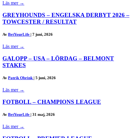
Läs mer
→
GREYHOUNDS – ENGELSKA DERBYT 2026 –
TOWCESTER / RESULTAT
Av
BetYourLife
|
7 juni, 2026
Läs mer
→
GALOPP – USA – LÖRDAG – BELMONT
STAKES
Av
Patrik Obrink
|
5 juni, 2026
Läs mer
→
FOTBOLL – CHAMPIONS LEAGUE
Av
BetYourLife
|
31 maj, 2026
Läs mer
→