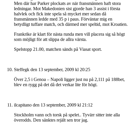
Men där har Parker plockats av när fransmännen haft stora
ledningar. Mot Makedonien sist gjorde han 3 assist i första
halvlek och fick inte spela så mycket mer sedan då
fransmännen ledde med 35 p i paus. Förväntar mig en
betydligt tuffare match, och därmed mer speltid, mot Kroatien.
Frankrike är klart för nästa runda men vill placera sig så högt
som möjligt för att slippa de allra värsta.
Spelstopp 21.00, matchen sänds på Viasat sport.
Steffegk
den 13 september, 2009 kl 20:25
Över 2,5 i Genoa – Napoli ligger just nu på 2,111 på 188bet,
blev en rygg på det då det verkar lite för högt.
ilcapitano
den 13 september, 2009 kl 21:12
Stockholm vann och torsk på spelet.. Tyvärr sitter inte alla
överodds. Den sänktes rejält sen tror jag.