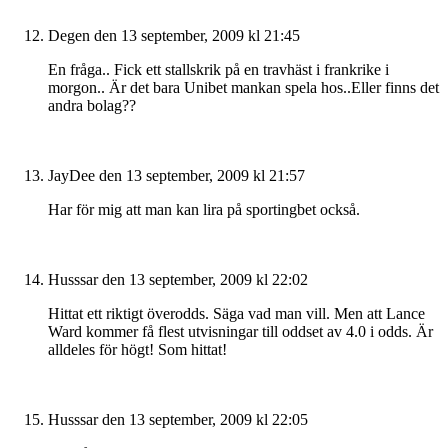
Degen
den 13 september, 2009 kl 21:45
En fråga.. Fick ett stallskrik på en travhäst i frankrike i
morgon.. Är det bara Unibet mankan spela hos..Eller finns det
andra bolag??
JayDee
den 13 september, 2009 kl 21:57
Har för mig att man kan lira på sportingbet också.
Husssar
den 13 september, 2009 kl 22:02
Hittat ett riktigt överodds. Säga vad man vill. Men att Lance
Ward kommer få flest utvisningar till oddset av 4.0 i odds. Är
alldeles för högt! Som hittat!
Husssar
den 13 september, 2009 kl 22:05