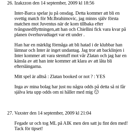
Izakzzon
den 14 september, 2009 kl 18:56
Inter-Barca spelar ju på onsdag. Detta kommer att bli en
svettig match för Mr.Ibrahimovic, jag minns själv första
matchen mot Juventus när de kom tillbaka efter
tvångsnedflyttningen,att han och Chiellini fick vara kvar på
planen överhuvudtaget var ett under .
Han har en märklig förmåga att bli hatad i de klubbar han
lämnar och Inter är inget undantag. Jag tror att backlinjen i
Inter kommer att vara stentuff mot vår Zlatan och jag har en
känsla av att han inte kommer att klara av att låta bli
efterslängarna.
Mitt spel är alltså : Zlatan booked or not ? : YES
Inga av mina bolag har just nu några odds på detta så ni får
själva leta upp odds om ni håller med mig 🙂
Vaxster
den 14 september, 2009 kl 21:04
Fegade ur och tog ML på AIK men den satt ju fint den med!
Tack för tipset!