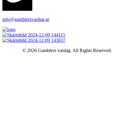
info@gamblersvardag.se
© 2026 Gamblers vardag. All Rights Reserved.