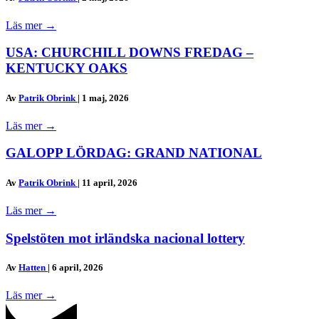
Läs mer
→
USA: CHURCHILL DOWNS FREDAG –
KENTUCKY OAKS
Av
Patrik Obrink
|
1 maj, 2026
Läs mer
→
GALOPP LÖRDAG: GRAND NATIONAL
Av
Patrik Obrink
|
11 april, 2026
Läs mer
→
Spelstöten mot irländska nacional lottery
Av
Hatten
|
6 april, 2026
Läs mer
→