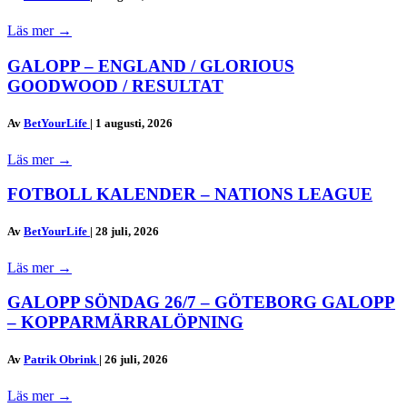
Läs mer
→
GALOPP – ENGLAND / GLORIOUS
GOODWOOD / RESULTAT
Av
BetYourLife
|
1 augusti, 2026
Läs mer
→
FOTBOLL KALENDER – NATIONS LEAGUE
Av
BetYourLife
|
28 juli, 2026
Läs mer
→
GALOPP SÖNDAG 26/7 – GÖTEBORG GALOPP
– KOPPARMÄRRALÖPNING
Av
Patrik Obrink
|
26 juli, 2026
Läs mer
→