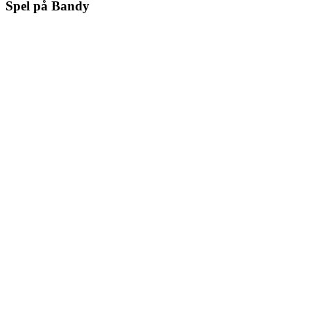
Spel på Bandy