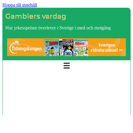
Hoppa till innehåll
Gamblers vardag
Hur yrkesspelare överlever i Sverige i med och motgång
Startsida
Integritetspolicy
Om