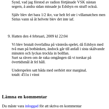
Synd, vad jag förstod av radion förtjänade VSK nästan
segern, å andra sidan missade ju Edsbyn en straff också.
Själv blev det bara 1/2 ikv, var helt fel ute i villamatchen men
Sirius vann så åt helvete blev det inte iaf.
Hatten
den 4 februari, 2009 kl 22:04
Vi blev brutalt överfallna på västerås-spelet, då Edsbyn med
två man på botbänken, ändock går till anfall i sista skälvande
minuten och lyckas trockla in bollfan.
Surt sa räven om 4e raka omgången då vi torskar på
övertidsmål åt fel håll.
Underspelen satt båda med oerhört stor marginal.
totalt: 451u i vinst
Lämna en kommentar
Du måste vara
inloggad
för att skriva en kommentar