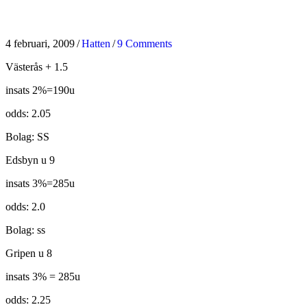
4 februari, 2009
/
Hatten
/
9 Comments
Västerås + 1.5
insats 2%=190u
odds: 2.05
Bolag: SS
Edsbyn u 9
insats 3%=285u
odds: 2.0
Bolag: ss
Gripen u 8
insats 3% = 285u
odds: 2.25