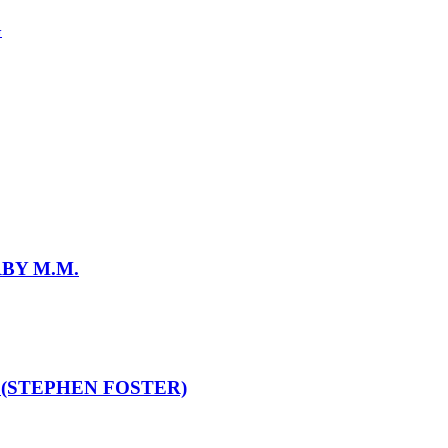
G
BY M.M.
(STEPHEN FOSTER)