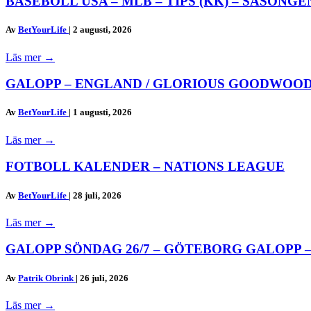
BASEBOLL USA – MLB – TIPS (KK) – SÄSONGEN
Av
BetYourLife
|
2 augusti, 2026
Läs mer
→
GALOPP – ENGLAND / GLORIOUS GOODWOOD
Av
BetYourLife
|
1 augusti, 2026
Läs mer
→
FOTBOLL KALENDER – NATIONS LEAGUE
Av
BetYourLife
|
28 juli, 2026
Läs mer
→
GALOPP SÖNDAG 26/7 – GÖTEBORG GALOPP
Av
Patrik Obrink
|
26 juli, 2026
Läs mer
→