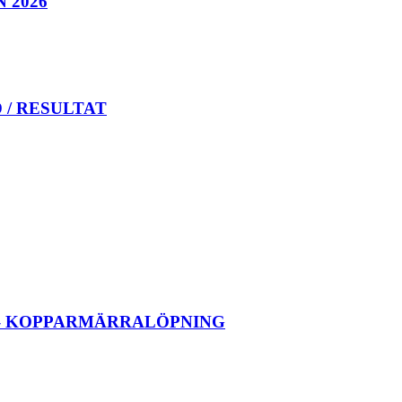
 2026
 / RESULTAT
 – KOPPARMÄRRALÖPNING