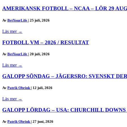
AMERIKANSK FOTBOLL – NCAA – LÖR 29 AU
Av
BetYourLife
|
25 juli, 2026
Läs mer
→
FOTBOLL VM – 2026 / RESULTAT
Av
BetYourLife
|
20 juli, 2026
Läs mer
→
GALOPP SÖNDAG – JÄGERSRO: SVENSKT DER
Av
Patrik Obrink
|
12 juli, 2026
Läs mer
→
GALOPP LÖRDAG – USA: CHURCHILL DOWNS 
Av
Patrik Obrink
|
27 juni, 2026