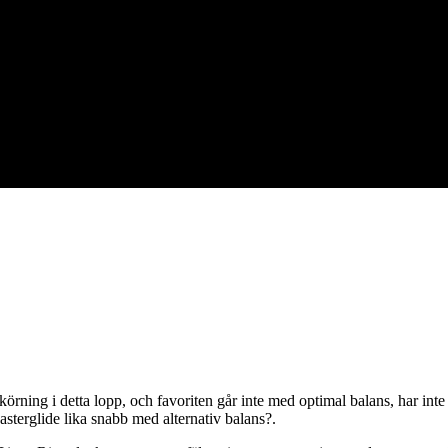
körning i detta lopp, och favoriten går inte med optimal balans, har inte h
Masterglide lika snabb med alternativ balans?.