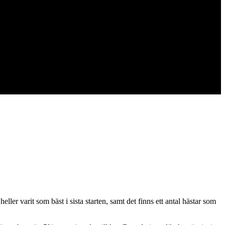
eller varit som bäst i sista starten, samt det finns ett antal hästar som