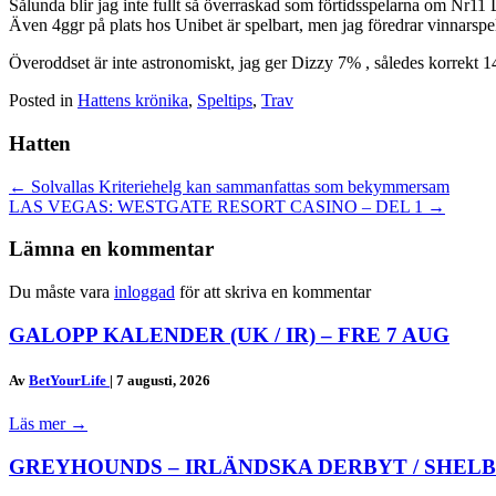
Sålunda blir jag inte fullt så överraskad som förtidsspelarna om Nr11 Di
Även 4ggr på plats hos Unibet är spelbart, men jag föredrar vinnarspelet
Överoddset är inte astronomiskt, jag ger Dizzy 7% , således korrekt 14
Posted in
Hattens krönika
,
Speltips
,
Trav
Hatten
Posts
← Solvallas Kriteriehelg kan sammanfattas som bekymmersam
LAS VEGAS: WESTGATE RESORT CASINO – DEL 1 →
navigation
Lämna en kommentar
Du måste vara
inloggad
för att skriva en kommentar
GALOPP KALENDER (UK / IR) – FRE 7 AUG
Av
BetYourLife
|
7 augusti, 2026
Läs mer
→
GREYHOUNDS – IRLÄNDSKA DERBYT / SHELB