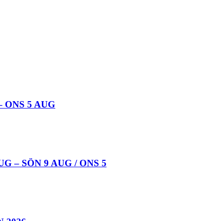
 ONS 5 AUG
 – SÖN 9 AUG / ONS 5