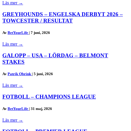
Läs mer
→
GREYHOUNDS – ENGELSKA DERBYT 2026 –
TOWCESTER / RESULTAT
Av
BetYourLife
|
7 juni, 2026
Läs mer
→
GALOPP – USA – LÖRDAG – BELMONT
STAKES
Av
Patrik Obrink
|
5 juni, 2026
Läs mer
→
FOTBOLL – CHAMPIONS LEAGUE
Av
BetYourLife
|
31 maj, 2026
Läs mer
→