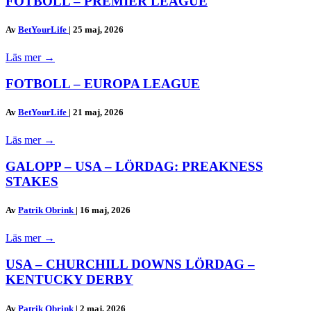
FOTBOLL – PREMIER LEAGUE
Av
BetYourLife
|
25 maj, 2026
Läs mer
→
FOTBOLL – EUROPA LEAGUE
Av
BetYourLife
|
21 maj, 2026
Läs mer
→
GALOPP – USA – LÖRDAG: PREAKNESS
STAKES
Av
Patrik Obrink
|
16 maj, 2026
Läs mer
→
USA – CHURCHILL DOWNS LÖRDAG –
KENTUCKY DERBY
Av
Patrik Obrink
|
2 maj, 2026