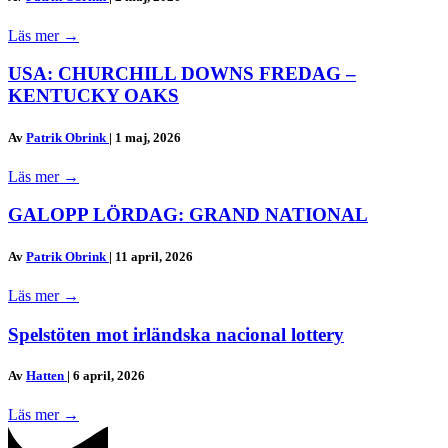
Läs mer
→
USA: CHURCHILL DOWNS FREDAG –
KENTUCKY OAKS
Av
Patrik Obrink
|
1 maj, 2026
Läs mer
→
GALOPP LÖRDAG: GRAND NATIONAL
Av
Patrik Obrink
|
11 april, 2026
Läs mer
→
Spelstöten mot irländska nacional lottery
Av
Hatten
|
6 april, 2026
Läs mer
→