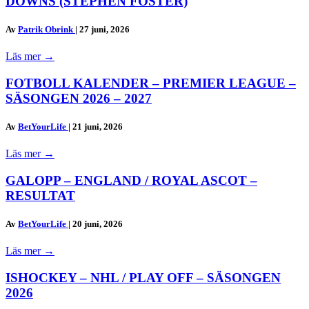
DOWNS (STEPHEN FOSTER)
Av
Patrik Obrink
|
27 juni, 2026
Läs mer
→
FOTBOLL KALENDER – PREMIER LEAGUE –
SÄSONGEN 2026 – 2027
Av
BetYourLife
|
21 juni, 2026
Läs mer
→
GALOPP – ENGLAND / ROYAL ASCOT –
RESULTAT
Av
BetYourLife
|
20 juni, 2026
Läs mer
→
ISHOCKEY – NHL / PLAY OFF – SÄSONGEN
2026