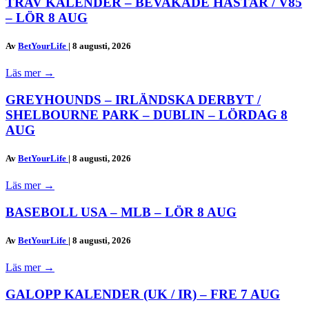
TRAV KALENDER – BEVAKADE HÄSTAR / V85
– LÖR 8 AUG
Av
BetYourLife
|
8 augusti, 2026
Läs mer
→
GREYHOUNDS – IRLÄNDSKA DERBYT /
SHELBOURNE PARK – DUBLIN – LÖRDAG 8
AUG
Av
BetYourLife
|
8 augusti, 2026
Läs mer
→
BASEBOLL USA – MLB – LÖR 8 AUG
Av
BetYourLife
|
8 augusti, 2026
Läs mer
→
GALOPP KALENDER (UK / IR) – FRE 7 AUG