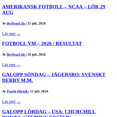
AMERIKANSK FOTBOLL – NCAA – LÖR 29
AUG
Av
BetYourLife
|
25 juli, 2026
Läs mer
→
FOTBOLL VM – 2026 / RESULTAT
Av
BetYourLife
|
20 juli, 2026
Läs mer
→
GALOPP SÖNDAG – JÄGERSRO: SVENSKT
DERBY M.M.
Av
Patrik Obrink
|
12 juli, 2026
Läs mer
→
GALOPP LÖRDAG – USA: CHURCHILL