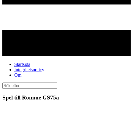
Startsida
Integritetspolicy
Om
Spel till Romme GS75a