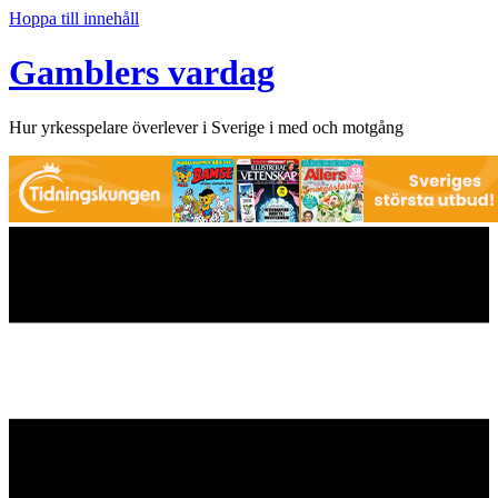
Hoppa till innehåll
Gamblers vardag
Hur yrkesspelare överlever i Sverige i med och motgång