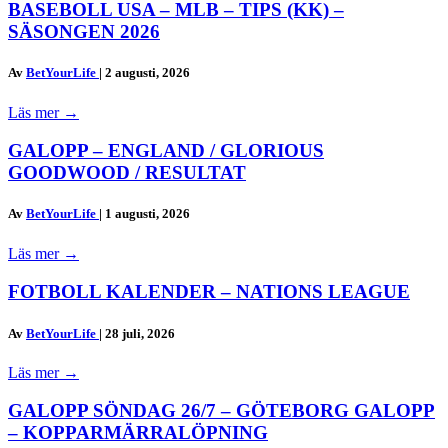
BASEBOLL USA – MLB – TIPS (KK) –
SÄSONGEN 2026
Av
BetYourLife
|
2 augusti, 2026
Läs mer
→
GALOPP – ENGLAND / GLORIOUS
GOODWOOD / RESULTAT
Av
BetYourLife
|
1 augusti, 2026
Läs mer
→
FOTBOLL KALENDER – NATIONS LEAGUE
Av
BetYourLife
|
28 juli, 2026
Läs mer
→
GALOPP SÖNDAG 26/7 – GÖTEBORG GALOPP
– KOPPARMÄRRALÖPNING