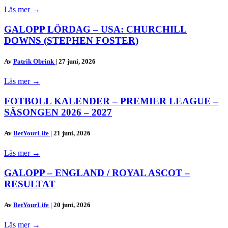
Läs mer
→
GALOPP LÖRDAG – USA: CHURCHILL
DOWNS (STEPHEN FOSTER)
Av
Patrik Obrink
|
27 juni, 2026
Läs mer
→
FOTBOLL KALENDER – PREMIER LEAGUE –
SÄSONGEN 2026 – 2027
Av
BetYourLife
|
21 juni, 2026
Läs mer
→
GALOPP – ENGLAND / ROYAL ASCOT –
RESULTAT
Av
BetYourLife
|
20 juni, 2026
Läs mer
→