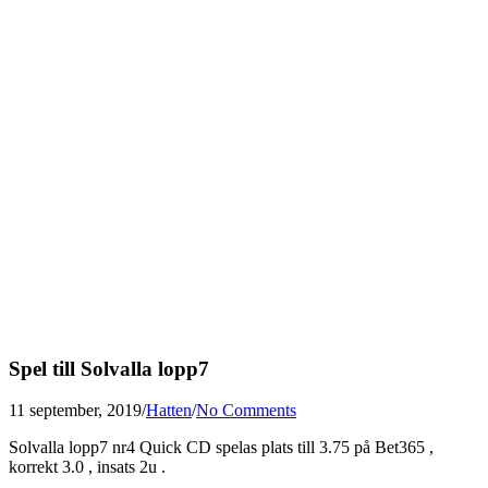
Spel till Solvalla lopp7
11 september, 2019
/
Hatten
/
No Comments
Solvalla lopp7 nr4 Quick CD spelas plats till 3.75 på Bet365 ,
korrekt 3.0 , insats 2u .