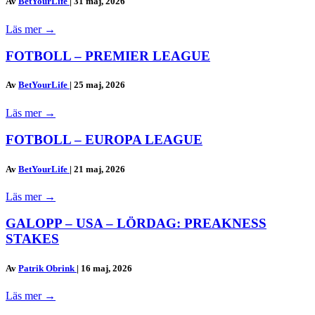
Av
BetYourLife
|
31 maj, 2026
Läs mer
→
FOTBOLL – PREMIER LEAGUE
Av
BetYourLife
|
25 maj, 2026
Läs mer
→
FOTBOLL – EUROPA LEAGUE
Av
BetYourLife
|
21 maj, 2026
Läs mer
→
GALOPP – USA – LÖRDAG: PREAKNESS
STAKES
Av
Patrik Obrink
|
16 maj, 2026
Läs mer
→