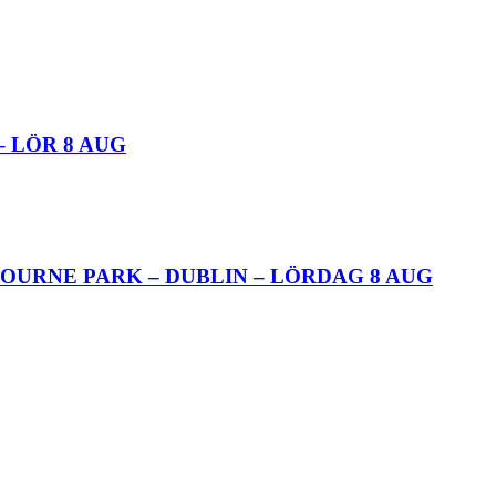
– LÖR 8 AUG
OURNE PARK – DUBLIN – LÖRDAG 8 AUG