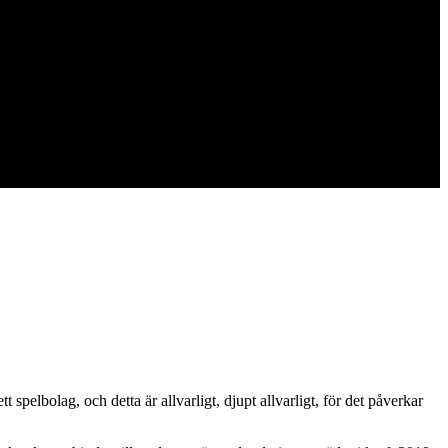
 spelbolag, och detta är allvarligt, djupt allvarligt, för det påverkar