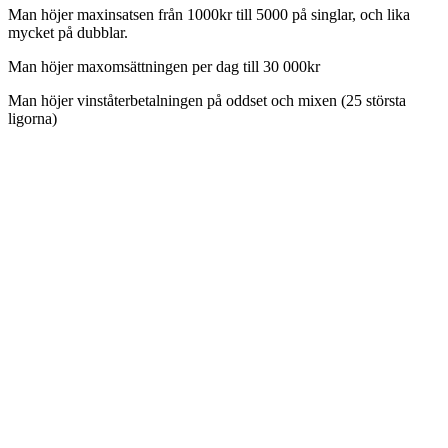
Man höjer maxinsatsen från 1000kr till 5000 på singlar, och lika
mycket på dubblar.
Man höjer maxomsättningen per dag till 30 000kr
Man höjer vinståterbetalningen på oddset och mixen (25 största
ligorna)