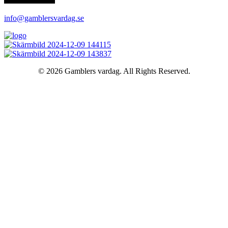
info@gamblersvardag.se
© 2026 Gamblers vardag. All Rights Reserved.