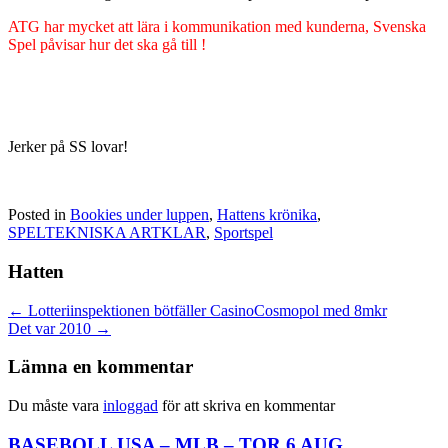
ATG har mycket att lära i kommunikation med kunderna, Svenska
Spel påvisar hur det ska gå till !
Jerker på SS lovar!
Posted in
Bookies under luppen
,
Hattens krönika
,
SPELTEKNISKA ARTKLAR
,
Sportspel
Hatten
Posts
← Lotteriinspektionen bötfäller CasinoCosmopol med 8mkr
Det var 2010 →
navigation
Lämna en kommentar
Du måste vara
inloggad
för att skriva en kommentar
BASEBOLL USA – MLB – TOR 6 AUG