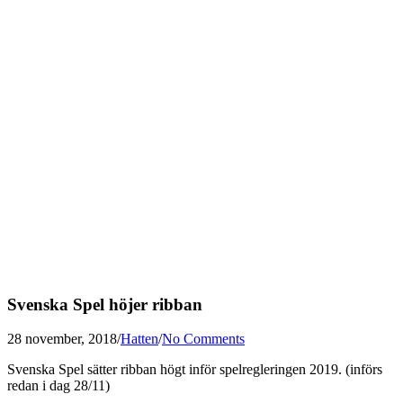
Svenska Spel höjer ribban
28 november, 2018
/
Hatten
/
No Comments
Svenska Spel sätter ribban högt inför spelregleringen 2019. (införs
redan i dag 28/11)