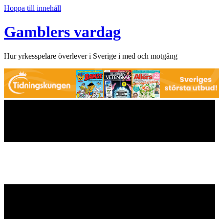
Hoppa till innehåll
Gamblers vardag
Hur yrkesspelare överlever i Sverige i med och motgång