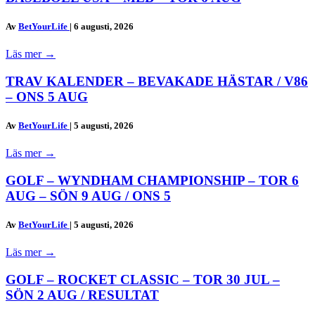
Av
BetYourLife
|
6 augusti, 2026
Läs mer
→
TRAV KALENDER – BEVAKADE HÄSTAR / V86
– ONS 5 AUG
Av
BetYourLife
|
5 augusti, 2026
Läs mer
→
GOLF – WYNDHAM CHAMPIONSHIP – TOR 6
AUG – SÖN 9 AUG / ONS 5
Av
BetYourLife
|
5 augusti, 2026
Läs mer
→
GOLF – ROCKET CLASSIC – TOR 30 JUL –
SÖN 2 AUG / RESULTAT