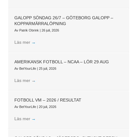
GALOPP SÖNDAG 26/7 – GÖTEBORG GALOPP –
KOPPARMÄRRALÖPNING
Av
Patrik Obrink
|
26 juli, 2026
Läs mer
→
AMERIKANSK FOTBOLL – NCAA – LÖR 29 AUG
Av
BetYourLife
|
25 juli, 2026
Läs mer
→
FOTBOLL VM – 2026 / RESULTAT
Av
BetYourLife
|
20 juli, 2026
Läs mer
→