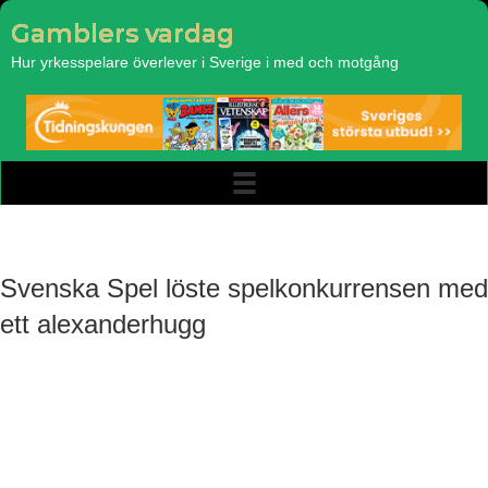
Gamblers vardag
Hur yrkesspelare överlever i Sverige i med och motgång
Svenska Spel löste spelkonkurrensen med
ett alexanderhugg