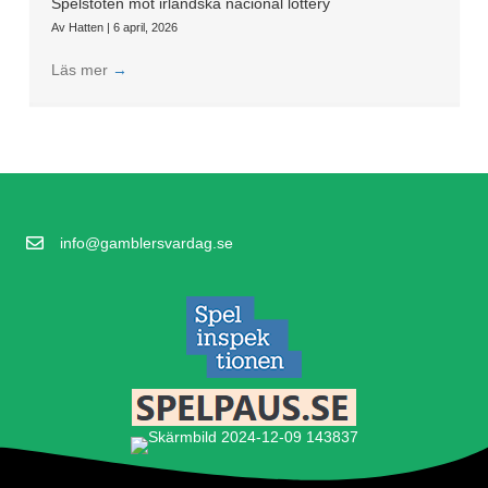
Spelstöten mot irländska nacional lottery
Av
Hatten
|
6 april, 2026
Läs mer
→
info@gamblersvardag.se