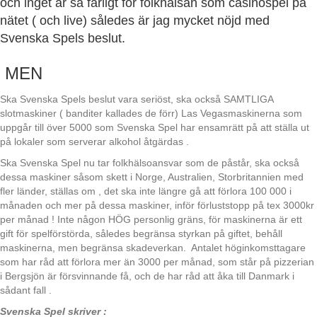
och inget är så farligt för folkhälsan som casinospel på
nätet ( och live) således är jag mycket nöjd med
Svenska Spels beslut.
MEN
Ska Svenska Spels beslut vara seriöst, ska också SAMTLIGA
slotmaskiner ( banditer kallades de förr) Las Vegasmaskinerna som
uppgår till över 5000 som Svenska Spel har ensamrätt på att ställa ut
på lokaler som serverar alkohol åtgärdas .
Ska Svenska Spel nu tar folkhälsoansvar som de påstår, ska också
dessa maskiner såsom skett i Norge, Australien, Storbritannien med
fler länder, ställas om , det ska inte längre gå att förlora 100 000 i
månaden och mer på dessa maskiner, inför förluststopp på tex 3000kr
per månad ! Inte någon HÖG personlig gräns, för maskinerna är ett
gift för spelförstörda, således begränsa styrkan på giftet, behåll
maskinerna, men begränsa skadeverkan. Antalet höginkomsttagare
som har råd att förlora mer än 3000 per månad, som står på pizzerian
i Bergsjön är försvinnande få, och de har råd att åka till Danmark i
sådant fall .
Svenska Spel skriver :