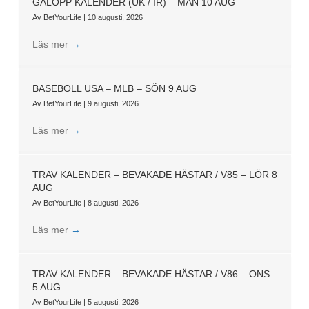
GALOPP KALENDER (UK / IR) – MÅN 10 AUG
Av
BetYourLife
|
10 augusti, 2026
Läs mer
→
BASEBOLL USA – MLB – SÖN 9 AUG
Av
BetYourLife
|
9 augusti, 2026
Läs mer
→
TRAV KALENDER – BEVAKADE HÄSTAR / V85 – LÖR 8
AUG
Av
BetYourLife
|
8 augusti, 2026
Läs mer
→
TRAV KALENDER – BEVAKADE HÄSTAR / V86 – ONS
5 AUG
Av
BetYourLife
|
5 augusti, 2026