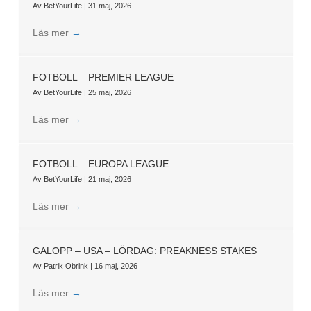
Av
BetYourLife
|
31 maj, 2026
Läs mer
→
FOTBOLL – PREMIER LEAGUE
Av
BetYourLife
|
25 maj, 2026
Läs mer
→
FOTBOLL – EUROPA LEAGUE
Av
BetYourLife
|
21 maj, 2026
Läs mer
→
GALOPP – USA – LÖRDAG: PREAKNESS STAKES
Av
Patrik Obrink
|
16 maj, 2026
Läs mer
→