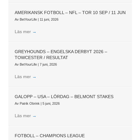
AMERIKANSK FOTBOLL – NFL – TOR 10 SEP / 11 JUN
Av
BetYourLife
|
11 juni, 2026
Läs mer
→
GREYHOUNDS – ENGELSKA DERBYT 2026 –
TOWCESTER / RESULTAT
Av
BetYourLife
|
7 juni, 2026
Läs mer
→
GALOPP – USA – LÖRDAG – BELMONT STAKES
Av
Patrik Obrink
|
5 juni, 2026
Läs mer
→
FOTBOLL – CHAMPIONS LEAGUE