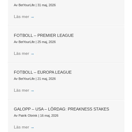
Av
BetYourLife
|
31 maj, 2026
Läs mer
→
FOTBOLL – PREMIER LEAGUE
Av
BetYourLife
|
25 maj, 2026
Läs mer
→
FOTBOLL – EUROPA LEAGUE
Av
BetYourLife
|
21 maj, 2026
Läs mer
→
GALOPP – USA – LÖRDAG: PREAKNESS STAKES
Av
Patrik Obrink
|
16 maj, 2026
Läs mer
→