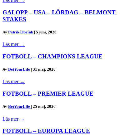
Läs mer
→
GALOPP – USA – LÖRDAG – BELMONT
STAKES
Av
Patrik Obrink
|
5 juni, 2026
Läs mer
→
FOTBOLL – CHAMPIONS LEAGUE
Av
BetYourLife
|
31 maj, 2026
Läs mer
→
FOTBOLL – PREMIER LEAGUE
Av
BetYourLife
|
25 maj, 2026
Läs mer
→
FOTBOLL – EUROPA LEAGUE