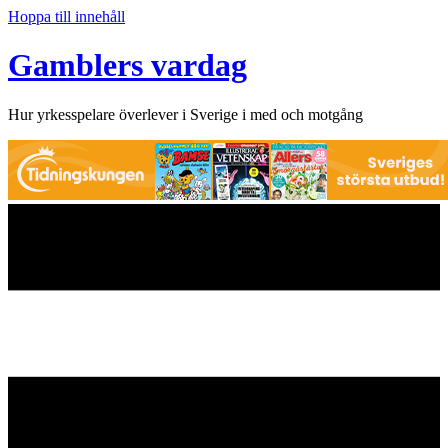
Hoppa till innehåll
Gamblers vardag
Hur yrkesspelare överlever i Sverige i med och motgång