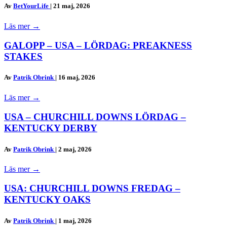
Av
BetYourLife
|
21 maj, 2026
Läs mer
→
GALOPP – USA – LÖRDAG: PREAKNESS
STAKES
Av
Patrik Obrink
|
16 maj, 2026
Läs mer
→
USA – CHURCHILL DOWNS LÖRDAG –
KENTUCKY DERBY
Av
Patrik Obrink
|
2 maj, 2026
Läs mer
→
USA: CHURCHILL DOWNS FREDAG –
KENTUCKY OAKS
Av
Patrik Obrink
|
1 maj, 2026