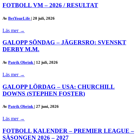
FOTBOLL VM – 2026 / RESULTAT
Av
BetYourLife
|
20 juli, 2026
Läs mer
→
GALOPP SÖNDAG – JÄGERSRO: SVENSKT
DERBY M.M.
Av
Patrik Obrink
|
12 juli, 2026
Läs mer
→
GALOPP LÖRDAG – USA: CHURCHILL
DOWNS (STEPHEN FOSTER)
Av
Patrik Obrink
|
27 juni, 2026
Läs mer
→
FOTBOLL KALENDER – PREMIER LEAGUE –
SÄSONGEN 2026 – 2027