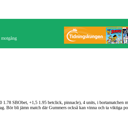
h motgång
1.78 SBObet, +1,5 1.95 betclick, pinnacle), 4 units, i bortamatchen m
 lag. Bör bli jämn match där Gummers också kan vinna och ta viktiga p