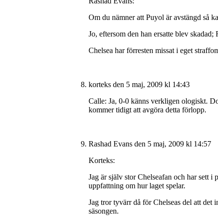
Rashad Evans:
Om du nämner att Puyol är avstängd så kan
Jo, eftersom den han ersatte blev skadad; 
Chelsea har förresten missat i eget straf
korteks
den 5 maj, 2009 kl 14:43
Calle: Ja, 0-0 känns verkligen ologiskt. D
kommer tidigt att avgöra detta förlopp.
Rashad Evans
den 5 maj, 2009 kl 14:57
Korteks:
Jag är själv stor Chelseafan och har sett i 
uppfattning om hur laget spelar.
Jag tror tyvärr då för Chelseas del att det i
säsongen.