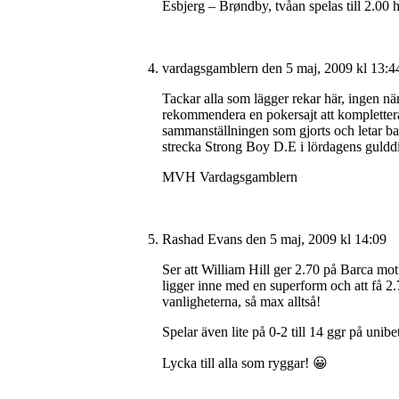
Esbjerg – Brøndby, tvåan spelas till 2.00 
vardagsgamblern
den 5 maj, 2009 kl 13:4
Tackar alla som lägger rekar här, ingen nä
rekommendera en pokersajt att komplettera
sammanställningen som gjorts och letar bar
strecka Strong Boy D.E i lördagens gulddi
MVH Vardagsgamblern
Rashad Evans
den 5 maj, 2009 kl 14:09
Ser att William Hill ger 2.70 på Barca mo
ligger inne med en superform och att få 2.
vanligheterna, så max alltså!
Spelar även lite på 0-2 till 14 ggr på unibe
Lycka till alla som ryggar! 😀