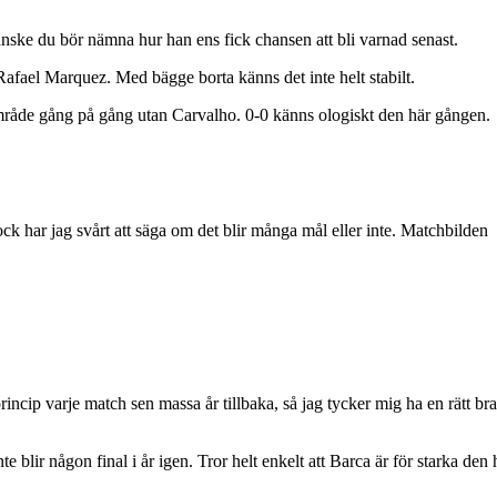
ske du bör nämna hur han ens fick chansen att bli varnad senast.
Rafael Marquez. Med bägge borta känns det inte helt stabilt.
fområde gång på gång utan Carvalho. 0-0 känns ologiskt den här gången.
ock har jag svårt att säga om det blir många mål eller inte. Matchbilden
princip varje match sen massa år tillbaka, så jag tycker mig ha en rätt bra
nte blir någon final i år igen. Tror helt enkelt att Barca är för starka den 