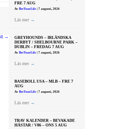
FRE 7 AUG
Av
BetYourLife
|
7 augusti, 2026
Läs mer
→
oll →
GREYHOUNDS – IRLÄNDSKA
DERBYT / SHELBOURNE PARK –
DUBLIN – FREDAG 7 AUG
Av
BetYourLife
|
7 augusti, 2026
Läs mer
→
BASEBOLL USA – MLB – FRE 7
AUG
Av
BetYourLife
|
7 augusti, 2026
Läs mer
→
TRAV KALENDER – BEVAKADE
HÄSTAR / V86 – ONS 5 AUG