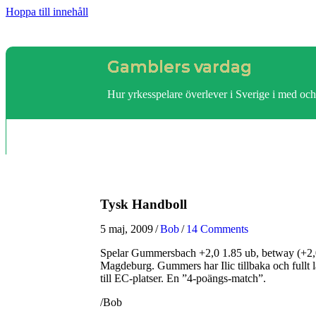
Hoppa till innehåll
Gamblers vardag
Hur yrkesspelare överlever i Sverige i med oc
Startsida
Integritetspolicy
Om
Tysk Handboll
5 maj, 2009
/
Bob
/
14 Comments
Spelar Gummersbach +2,0 1.85 ub, betway (+2,0 
Magdeburg. Gummers har Ilic tillbaka och fullt
till EC-platser. En ”4-poängs-match”.
/Bob