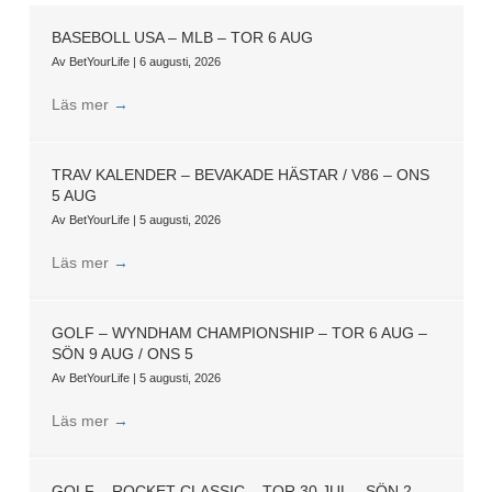
BASEBOLL USA – MLB – TOR 6 AUG
Av
BetYourLife
|
6 augusti, 2026
Läs mer
→
TRAV KALENDER – BEVAKADE HÄSTAR / V86 – ONS
5 AUG
Av
BetYourLife
|
5 augusti, 2026
Läs mer
→
GOLF – WYNDHAM CHAMPIONSHIP – TOR 6 AUG –
SÖN 9 AUG / ONS 5
Av
BetYourLife
|
5 augusti, 2026
Läs mer
→
GOLF – ROCKET CLASSIC – TOR 30 JUL – SÖN 2