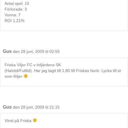
Antal spel: 10
Förlorade: 3
Vunna: 7
ROI 1.21%
Gus
den 28 juni, 2009 kl 02:55
Friska Viljor FC v Infjärdens SK
(Halvtid/Fulltid). Har jag tagit till 1,80 till Friskas favör. Lycka till er
som följer
Gus
den 28 juni, 2009 kl 21:15
Vinst på Friska