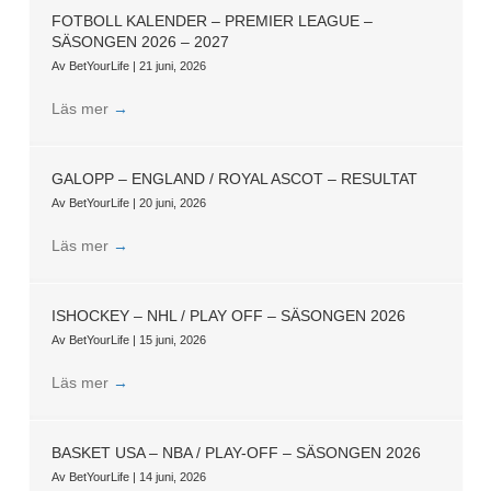
FOTBOLL KALENDER – PREMIER LEAGUE –
SÄSONGEN 2026 – 2027
Av
BetYourLife
|
21 juni, 2026
Läs mer
→
GALOPP – ENGLAND / ROYAL ASCOT – RESULTAT
Av
BetYourLife
|
20 juni, 2026
Läs mer
→
ISHOCKEY – NHL / PLAY OFF – SÄSONGEN 2026
Av
BetYourLife
|
15 juni, 2026
Läs mer
→
BASKET USA – NBA / PLAY-OFF – SÄSONGEN 2026
Av
BetYourLife
|
14 juni, 2026