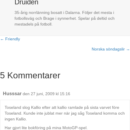
Druiden
35-årig norrlänning bosatt i Dalarna. Följer det mesta i
fotbollsväg och Brage i synnerhet. Spelar på deltid och
mestadels på fotboll.
← Friendly
Posts
Norska söndagslir →
navigation
5 Kommentarer
Husssar
den 27 juni, 2009 kl 15:16
Toseland slog Kallio efter att kallio ramlade på sista varvet före
Toseland. Kunde inte jublat mer när jag såg Toseland komma och
ingen Kallio.
Har gjort lite bokföring på mina MotoGP-spel.