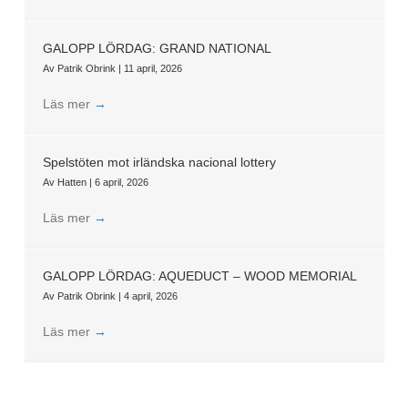
GALOPP LÖRDAG: GRAND NATIONAL
Av
Patrik Obrink
|
11 april, 2026
Läs mer
→
Spelstöten mot irländska nacional lottery
Av
Hatten
|
6 april, 2026
Läs mer
→
GALOPP LÖRDAG: AQUEDUCT – WOOD MEMORIAL
Av
Patrik Obrink
|
4 april, 2026
Läs mer
→