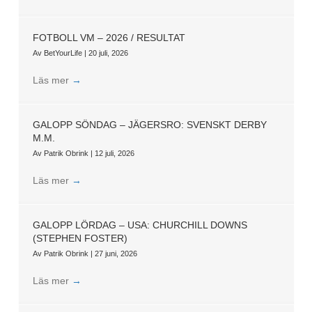
FOTBOLL VM – 2026 / RESULTAT
Av
BetYourLife
|
20 juli, 2026
Läs mer
→
GALOPP SÖNDAG – JÄGERSRO: SVENSKT DERBY
M.M.
Av
Patrik Obrink
|
12 juli, 2026
Läs mer
→
GALOPP LÖRDAG – USA: CHURCHILL DOWNS
(STEPHEN FOSTER)
Av
Patrik Obrink
|
27 juni, 2026
Läs mer
→