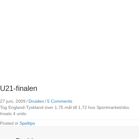
U21-finalen
27 juni, 2009
/
Druiden
/
5 Comments
Tog England-Tyskland över 1,75 mål till 1,72 hos Sportmarket/sbo.
Insats 4 units.
Posted in
Speltips