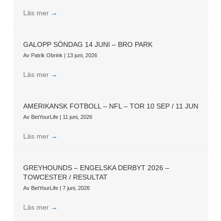
Läs mer
→
GALOPP SÖNDAG 14 JUNI – BRO PARK
Av
Patrik Obrink
|
13 juni, 2026
Läs mer
→
AMERIKANSK FOTBOLL – NFL – TOR 10 SEP / 11 JUN
Av
BetYourLife
|
11 juni, 2026
Läs mer
→
GREYHOUNDS – ENGELSKA DERBYT 2026 –
TOWCESTER / RESULTAT
Av
BetYourLife
|
7 juni, 2026
Läs mer
→