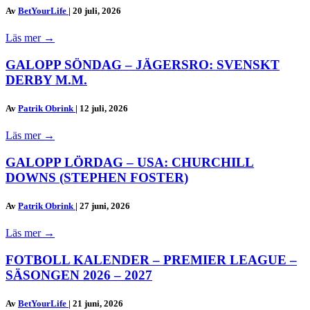
Av
BetYourLife
|
20 juli, 2026
Läs mer
→
GALOPP SÖNDAG – JÄGERSRO: SVENSKT
DERBY M.M.
Av
Patrik Obrink
|
12 juli, 2026
Läs mer
→
GALOPP LÖRDAG – USA: CHURCHILL
DOWNS (STEPHEN FOSTER)
Av
Patrik Obrink
|
27 juni, 2026
Läs mer
→
FOTBOLL KALENDER – PREMIER LEAGUE –
SÄSONGEN 2026 – 2027
Av
BetYourLife
|
21 juni, 2026