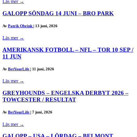
Läs mer
→
GALOPP SÖNDAG 14 JUNI – BRO PARK
Av
Patrik Obrink
|
13 juni, 2026
Läs mer
→
AMERIKANSK FOTBOLL – NFL – TOR 10 SEP /
11 JUN
Av
BetYourLife
|
11 juni, 2026
Läs mer
→
GREYHOUNDS – ENGELSKA DERBYT 2026 –
TOWCESTER / RESULTAT
Av
BetYourLife
|
7 juni, 2026
Läs mer
→
GALOPP – USA – LÖRDAG – BELMONT