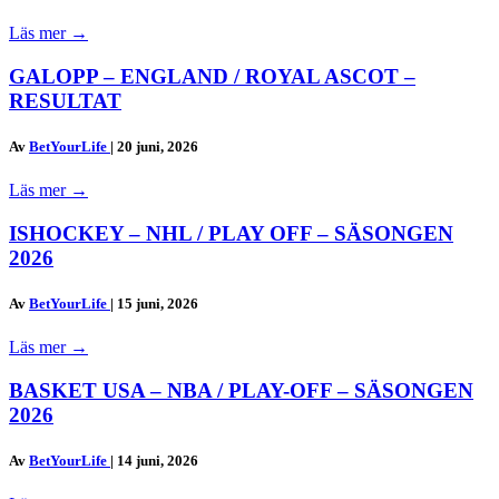
Läs mer
→
GALOPP – ENGLAND / ROYAL ASCOT –
RESULTAT
Av
BetYourLife
|
20 juni, 2026
Läs mer
→
ISHOCKEY – NHL / PLAY OFF – SÄSONGEN
2026
Av
BetYourLife
|
15 juni, 2026
Läs mer
→
BASKET USA – NBA / PLAY-OFF – SÄSONGEN
2026
Av
BetYourLife
|
14 juni, 2026