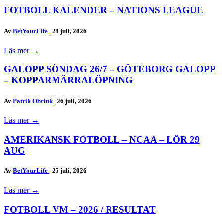
FOTBOLL KALENDER – NATIONS LEAGUE
Av
BetYourLife
|
28 juli, 2026
Läs mer
→
GALOPP SÖNDAG 26/7 – GÖTEBORG GALOPP
– KOPPARMÄRRALÖPNING
Av
Patrik Obrink
|
26 juli, 2026
Läs mer
→
AMERIKANSK FOTBOLL – NCAA – LÖR 29
AUG
Av
BetYourLife
|
25 juli, 2026
Läs mer
→
FOTBOLL VM – 2026 / RESULTAT