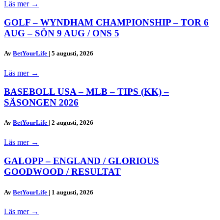
Läs mer
→
GOLF – WYNDHAM CHAMPIONSHIP – TOR 6
AUG – SÖN 9 AUG / ONS 5
Av
BetYourLife
|
5 augusti, 2026
Läs mer
→
BASEBOLL USA – MLB – TIPS (KK) –
SÄSONGEN 2026
Av
BetYourLife
|
2 augusti, 2026
Läs mer
→
GALOPP – ENGLAND / GLORIOUS
GOODWOOD / RESULTAT
Av
BetYourLife
|
1 augusti, 2026
Läs mer
→