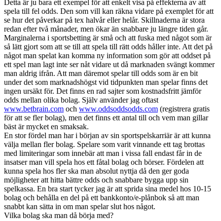
Detta är ju bara ett exempel för att enkelt visa på effekterna av att
spela till fel odds. Den som vill kan räkna vidare på exemplet för att
se hur det påverkar på tex halvår eller helår. Skillnaderna är stora
redan efter två månader, men ökar än snabbare ju längre tiden går.
Marginalerna i sportsbetting är små och att fuska med något som är
så lätt gjort som att se till att spela till rätt odds håller inte. Att det på
något man spelat kan komma ny information som gör att oddset på
ett spel man lagt inte ser nåt vidare ut då marknaden svängt kommer
man aldrig ifrån. Att man däremot spelar till odds som är en bit
under det som marknadshögst vid tidpunkten man spelar finns det
ingen ursäkt för. Det finns en rad sajter som kostnadsfritt jämför
odds mellan olika bolag. Själv använder jag oftast
www.betbrain.com
och
www.oddsoddsodds.com
(registrera gratis
för att se fler bolag), men det finns ett antal till och vem man gillar
bäst är mycket en smaksak.
En stor fördel man har i början av sin sportspelskarriär är att kunna
välja mellan fler bolag. Spelare som varit vinnande ett tag brottas
med limiteringar som innebär att man i vissa fall endast får in de
insatser man vill spela hos ett fåtal bolag och börser. Fördelen att
kunna spela hos fler ska man absolut nyttja då den ger goda
möjligheter att hitta bättre odds och snabbare bygga upp sin
spelkassa. En bra start tycker jag är att sprida sina medel hos 10-15
bolag och behålla en del på ett bankkonto/e-plånbok så att man
snabbt kan sätta in om man spelar slut hos något.
Vilka bolag ska man då börja med?