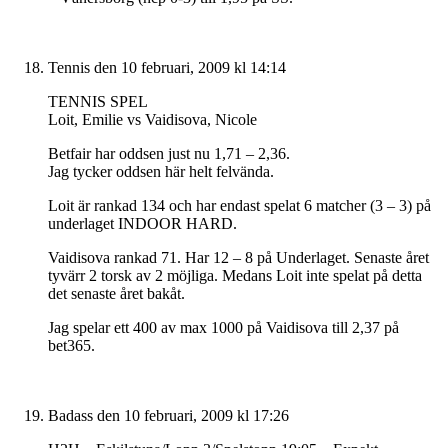
Tennis
den 10 februari, 2009 kl 14:14
TENNIS SPEL
Loit, Emilie vs Vaidisova, Nicole
Betfair har oddsen just nu 1,71 – 2,36.
Jag tycker oddsen här helt felvända.
Loit är rankad 134 och har endast spelat 6 matcher (3 – 3) på
underlaget INDOOR HARD.
Vaidisova rankad 71. Har 12 – 8 på Underlaget. Senaste året
tyvärr 2 torsk av 2 möjliga. Medans Loit inte spelat på detta
det senaste året bakåt.
Jag spelar ett 400 av max 1000 på Vaidisova till 2,37 på
bet365.
Badass
den 10 februari, 2009 kl 17:26