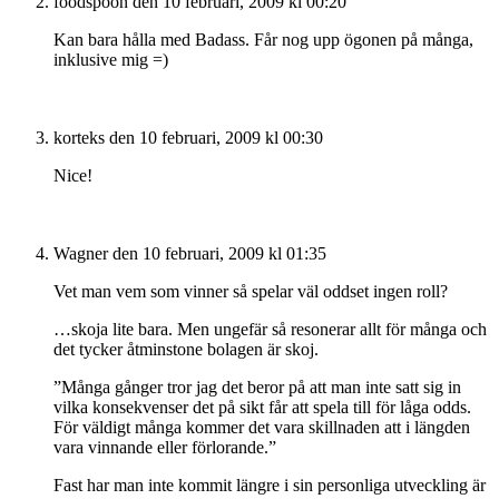
foodspoon
den 10 februari, 2009 kl 00:20
Kan bara hålla med Badass. Får nog upp ögonen på många,
inklusive mig =)
korteks
den 10 februari, 2009 kl 00:30
Nice!
Wagner
den 10 februari, 2009 kl 01:35
Vet man vem som vinner så spelar väl oddset ingen roll?
…skoja lite bara. Men ungefär så resonerar allt för många och
det tycker åtminstone bolagen är skoj.
”Många gånger tror jag det beror på att man inte satt sig in
vilka konsekvenser det på sikt får att spela till för låga odds.
För väldigt många kommer det vara skillnaden att i längden
vara vinnande eller förlorande.”
Fast har man inte kommit längre i sin personliga utveckling är