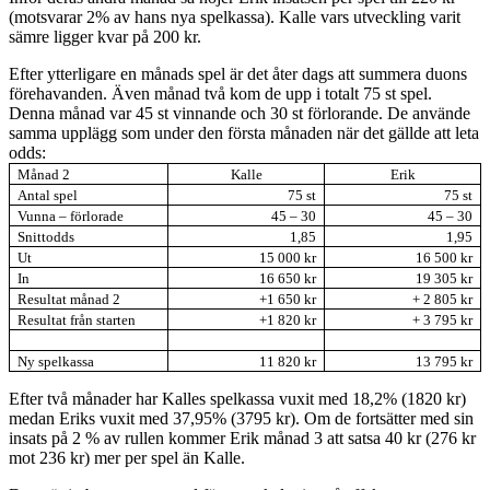
(motsvarar 2% av hans nya spelkassa). Kalle vars utveckling varit
sämre ligger kvar på 200 kr.
Efter ytterligare en månads spel är det åter dags att summera duons
förehavanden. Även månad två kom de upp i totalt 75 st spel.
Denna månad var 45 st vinnande och 30 st förlorande. De använde
samma upplägg som under den första månaden när det gällde att leta
odds:
Månad 2
Kalle
Erik
Antal spel
75 st
75 st
Vunna – förlorade
45 – 30
45 – 30
Snittodds
1,85
1,95
Ut
15 000 kr
16 500 kr
In
16 650 kr
19 305 kr
Resultat månad 2
+1 650 kr
+ 2 805 kr
Resultat från starten
+1 820 kr
+ 3 795 kr
Ny spelkassa
11 820 kr
13 795 kr
Efter två månader har Kalles spelkassa vuxit med 18,2% (1820 kr)
medan Eriks vuxit med 37,95% (3795 kr). Om de fortsätter med sin
insats på 2 % av rullen kommer Erik månad 3 att satsa 40 kr (276 kr
mot 236 kr) mer per spel än Kalle.