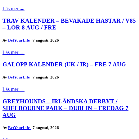
Läs mer
→
TRAV KALENDER – BEVAKADE HÄSTAR / V85
– LÖR 8 AUG / FRE
Av
BetYourLife
|
7 augusti, 2026
Läs mer
→
GALOPP KALENDER (UK / IR) – FRE 7 AUG
Av
BetYourLife
|
7 augusti, 2026
Läs mer
→
GREYHOUNDS – IRLÄNDSKA DERBYT /
SHELBOURNE PARK – DUBLIN – FREDAG 7
AUG
Av
BetYourLife
|
7 augusti, 2026