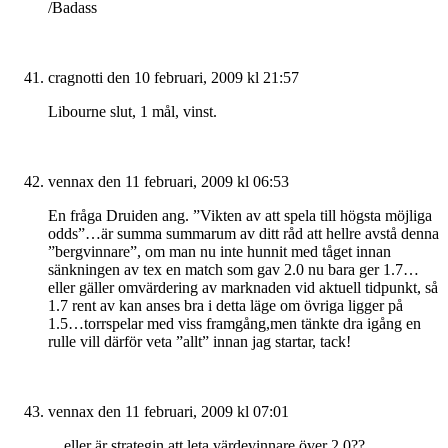
/Badass
cragnotti
den 10 februari, 2009 kl 21:57
Libourne slut, 1 mål, vinst.
vennax
den 11 februari, 2009 kl 06:53
En fråga Druiden ang. ”Vikten av att spela till högsta möjliga
odds”…är summa summarum av ditt råd att hellre avstå denna
”bergvinnare”, om man nu inte hunnit med tåget innan
sänkningen av tex en match som gav 2.0 nu bara ger 1.7…
eller gäller omvärdering av marknaden vid aktuell tidpunkt, så
1.7 rent av kan anses bra i detta läge om övriga ligger på
1.5…torrspelar med viss framgång,men tänkte dra igång en
rulle vill därför veta ”allt” innan jag startar, tack!
vennax
den 11 februari, 2009 kl 07:01
…eller är strategin att leta värdevinnare över 2.0??