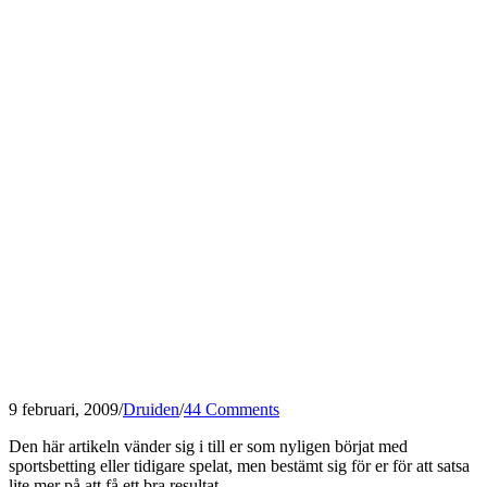
9 februari, 2009
/
Druiden
/
44 Comments
Den här artikeln vänder sig i till er som nyligen börjat med
sportsbetting eller tidigare spelat, men bestämt sig för er för att satsa
lite mer på att få ett bra resultat.