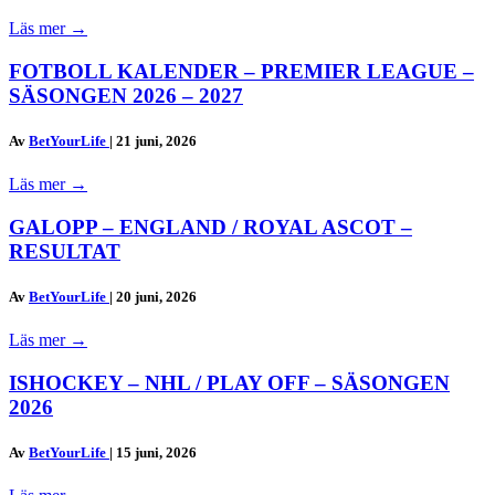
Läs mer
→
FOTBOLL KALENDER – PREMIER LEAGUE –
SÄSONGEN 2026 – 2027
Av
BetYourLife
|
21 juni, 2026
Läs mer
→
GALOPP – ENGLAND / ROYAL ASCOT –
RESULTAT
Av
BetYourLife
|
20 juni, 2026
Läs mer
→
ISHOCKEY – NHL / PLAY OFF – SÄSONGEN
2026
Av
BetYourLife
|
15 juni, 2026