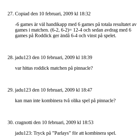
Copiad
den 10 februari, 2009 kl 18:32
-6 games är väl handikapp med 6 games på totala resultatet av
games i matchen. (6-2, 6-2)= 12-4 och sedan avdrag med 6
games på Roddick ger ändå 6-4 och vinst på spelet.
jadu123
den 10 februari, 2009 kl 18:39
var hittas roddick matchen på pinnacle?
jadu123
den 10 februari, 2009 kl 18:47
kan man inte kombinera två olika spel på pinnacle?
cragnotti
den 10 februari, 2009 kl 18:53
jadu123: Tryck på ”Parlays” för att kombinera spel.