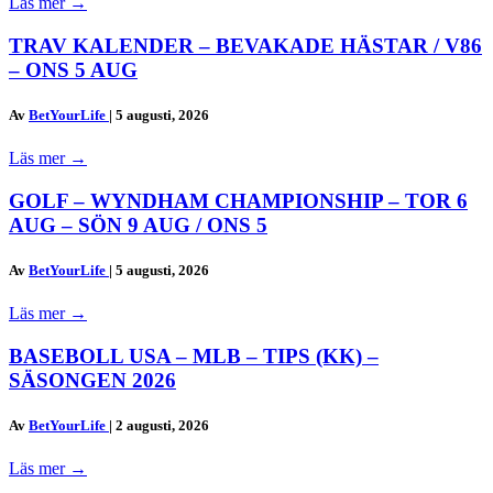
Läs mer
→
TRAV KALENDER – BEVAKADE HÄSTAR / V86
– ONS 5 AUG
Av
BetYourLife
|
5 augusti, 2026
Läs mer
→
GOLF – WYNDHAM CHAMPIONSHIP – TOR 6
AUG – SÖN 9 AUG / ONS 5
Av
BetYourLife
|
5 augusti, 2026
Läs mer
→
BASEBOLL USA – MLB – TIPS (KK) –
SÄSONGEN 2026
Av
BetYourLife
|
2 augusti, 2026
Läs mer
→