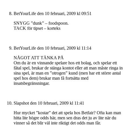
BetYourLife
den 10 februari, 2009 kl 09:51
SNYGG ”dunk” – foodspoon.
TACK för tipset – korteks
BetYourLife
den 10 februari, 2009 kl 11:14
NÅGOT ATT TÄNKA PÅ
Om du är en vinnande spelare hos ett bolag, och spelar ett
fåtal spel, brukar de stänga kontot eller att man måste ringa in
sina spel, är man en ”otrogen” kund (men har ett större antal
spel hos dem) brukar man få fortsätta med
insatsbegränsningar.
Slapshot
den 10 februari, 2009 kl 11:41
Hur mycket ”kostar” det att spela hos Betfair? Ofta kan man
hitta lite högre odds här, men sen dras det ju av lite när du
vinner så det blir väl inte riktigt det odds man får.