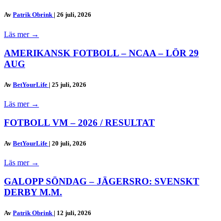
Av
Patrik Obrink
|
26 juli, 2026
Läs mer
→
AMERIKANSK FOTBOLL – NCAA – LÖR 29
AUG
Av
BetYourLife
|
25 juli, 2026
Läs mer
→
FOTBOLL VM – 2026 / RESULTAT
Av
BetYourLife
|
20 juli, 2026
Läs mer
→
GALOPP SÖNDAG – JÄGERSRO: SVENSKT
DERBY M.M.
Av
Patrik Obrink
|
12 juli, 2026