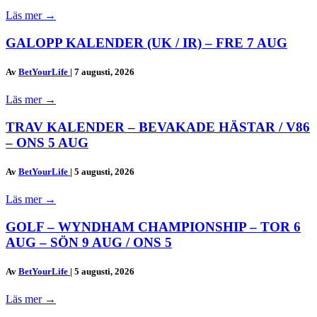
Läs mer
→
GALOPP KALENDER (UK / IR) – FRE 7 AUG
Av
BetYourLife
|
7 augusti, 2026
Läs mer
→
TRAV KALENDER – BEVAKADE HÄSTAR / V86
– ONS 5 AUG
Av
BetYourLife
|
5 augusti, 2026
Läs mer
→
GOLF – WYNDHAM CHAMPIONSHIP – TOR 6
AUG – SÖN 9 AUG / ONS 5
Av
BetYourLife
|
5 augusti, 2026
Läs mer
→