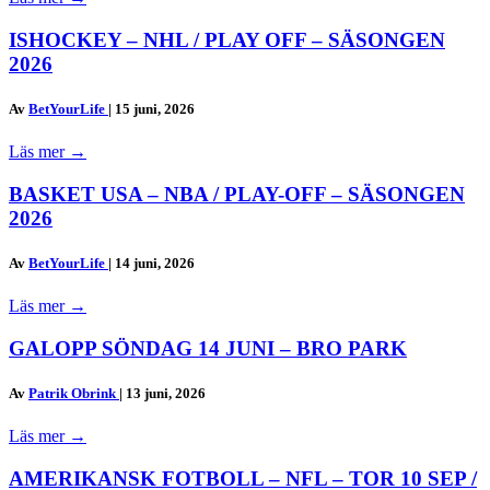
ISHOCKEY – NHL / PLAY OFF – SÄSONGEN
2026
Av
BetYourLife
|
15 juni, 2026
Läs mer
→
BASKET USA – NBA / PLAY-OFF – SÄSONGEN
2026
Av
BetYourLife
|
14 juni, 2026
Läs mer
→
GALOPP SÖNDAG 14 JUNI – BRO PARK
Av
Patrik Obrink
|
13 juni, 2026
Läs mer
→
AMERIKANSK FOTBOLL – NFL – TOR 10 SEP /