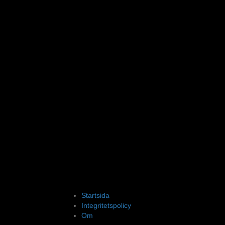
Startsida
Integritetspolicy
Om