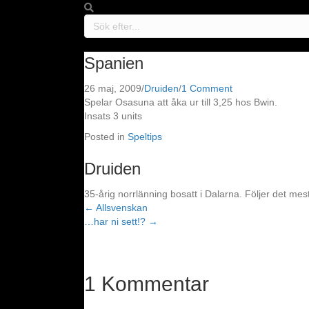
Spanien
26 maj, 2009
/
Druiden
/
1 Comment
Spelar Osasuna att åka ur till 3,25 hos Bwin.
Insats 3 units
Posted in
Speltips
Druiden
35-årig norrlänning bosatt i Dalarna. Följer det mes
← Allsvenskan
Posts
…har ni sett!? →
navigation
1 Kommentar