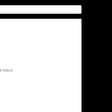
 fotboll.