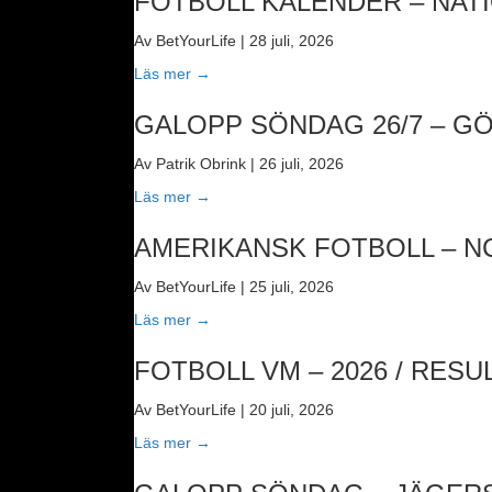
FOTBOLL KALENDER – NAT
Av
BetYourLife
|
28 juli, 2026
Läs mer
→
GALOPP SÖNDAG 26/7 – 
Av
Patrik Obrink
|
26 juli, 2026
Läs mer
→
AMERIKANSK FOTBOLL – NC
Av
BetYourLife
|
25 juli, 2026
Läs mer
→
FOTBOLL VM – 2026 / RESU
Av
BetYourLife
|
20 juli, 2026
Läs mer
→