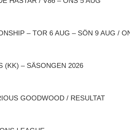
E HÄSTAR / V86 – ONS 5 AUG
SHIP – TOR 6 AUG – SÖN 9 AUG / O
S (KK) – SÄSONGEN 2026
RIOUS GOODWOOD / RESULTAT