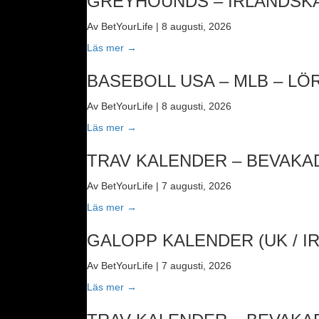
GREYHOUNDS – IRLÄNDSKA
Av
BetYourLife
|
8 augusti, 2026
Läs mer
→
BASEBOLL USA – MLB – LÖ
Av
BetYourLife
|
8 augusti, 2026
Läs mer
→
TRAV KALENDER – BEVAKADE
Av
BetYourLife
|
7 augusti, 2026
Läs mer
→
GALOPP KALENDER (UK / IR
Av
BetYourLife
|
7 augusti, 2026
Läs mer
→