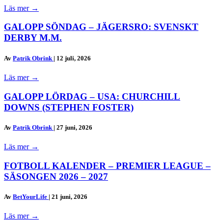
Läs mer
→
GALOPP SÖNDAG – JÄGERSRO: SVENSKT
DERBY M.M.
Av
Patrik Obrink
|
12 juli, 2026
Läs mer
→
GALOPP LÖRDAG – USA: CHURCHILL
DOWNS (STEPHEN FOSTER)
Av
Patrik Obrink
|
27 juni, 2026
Läs mer
→
FOTBOLL KALENDER – PREMIER LEAGUE –
SÄSONGEN 2026 – 2027
Av
BetYourLife
|
21 juni, 2026
Läs mer
→