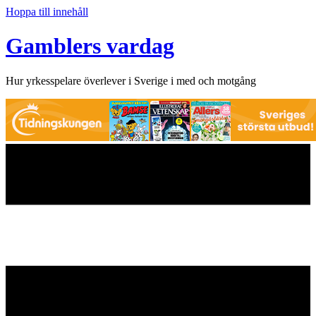
Hoppa till innehåll
Gamblers vardag
Hur yrkesspelare överlever i Sverige i med och motgång