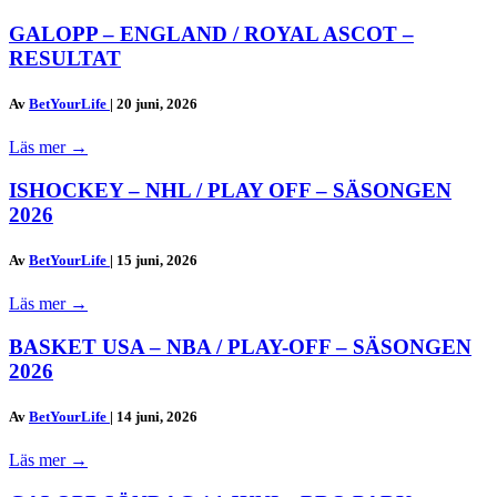
GALOPP – ENGLAND / ROYAL ASCOT –
RESULTAT
Av
BetYourLife
|
20 juni, 2026
Läs mer
→
ISHOCKEY – NHL / PLAY OFF – SÄSONGEN
2026
Av
BetYourLife
|
15 juni, 2026
Läs mer
→
BASKET USA – NBA / PLAY-OFF – SÄSONGEN
2026
Av
BetYourLife
|
14 juni, 2026
Läs mer
→