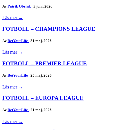
Av
Patrik Obrink
|
5 juni, 2026
Läs mer
→
FOTBOLL – CHAMPIONS LEAGUE
Av
BetYourLife
|
31 maj, 2026
Läs mer
→
FOTBOLL – PREMIER LEAGUE
Av
BetYourLife
|
25 maj, 2026
Läs mer
→
FOTBOLL – EUROPA LEAGUE
Av
BetYourLife
|
21 maj, 2026
Läs mer
→